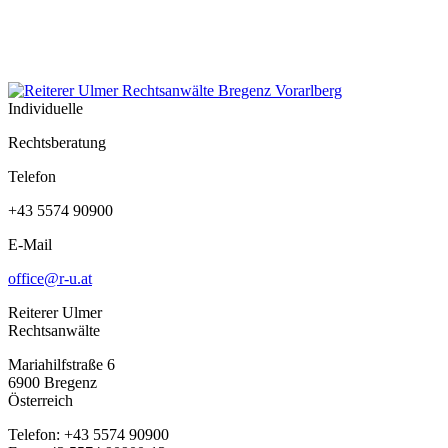
Individuelle
Rechtsberatung
Telefon
+43 5574 90900
E-Mail
office@r-u.at
Reiterer Ulmer
Rechtsanwälte
Mariahilfstraße 6
6900 Bregenz
Österreich
Telefon: +43 5574 90900