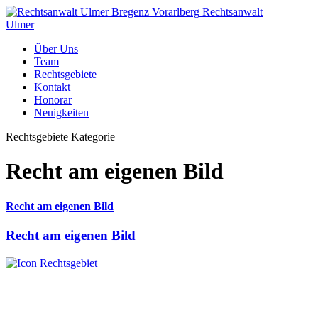
Rechtsanwalt
Ulmer
Über Uns
Team
Rechtsgebiete
Kontakt
Honorar
Neuigkeiten
Rechtsgebiete Kategorie
Recht am eigenen Bild
Recht am eigenen Bild
Recht am eigenen Bild