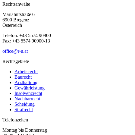
Rechtsanwälte
Mariahilfstraße 6
6900 Bregenz
Österreich
Telefon: +43 5574 90900
Fax: +43 5574 90900-13
office@r-u.at
Rechtsgebiete
Arbeitsrecht
Baurecht
Arzthaftung
Gewährleistung
Insolvenzrecht
Nachbarrecht
Scheidung
Strafrecht
Telefonzeiten
Montag bis Donnerstag