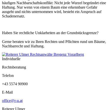
häufigen Nachbarschaftskonflikt: Nicht jede Wurzel begründet eine
Haftung. Nur wenn von einem Baum eine erkennbare Gefahr
ausgeht und nichts unternommen wird, besteht ein Anspruch auf
Schadenersatz.
Haben Sie rechtliche Unklarheiten an der Grundstücksgrenze?
Gerne beraten wir zu Ihren Rechten und Pflichten rund um Bäume,
Nachbarrecht und Haftung.
Individuelle
Rechtsberatung
Telefon
+43 5574 90900
E-Mail
office@r-u.at
Reiterer Ulmer