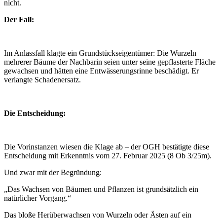
nicht.
Der Fall:
Im Anlassfall klagte ein Grundstückseigentümer: Die Wurzeln
mehrerer Bäume der Nachbarin seien unter seine gepflasterte Fläche
gewachsen und hätten eine Entwässerungsrinne beschädigt. Er
verlangte Schadenersatz.
Die Entscheidung:
Die Vorinstanzen wiesen die Klage ab – der OGH bestätigte diese
Entscheidung mit Erkenntnis vom 27. Februar 2025 (8 Ob 3/25m).
Und zwar mit der Begründung:
„Das Wachsen von Bäumen und Pflanzen ist grundsätzlich ein
natürlicher Vorgang.“
Das bloße Herüberwachsen von Wurzeln oder Ästen auf ein