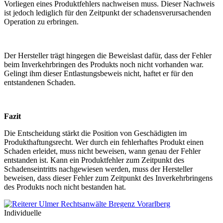
Vorliegen eines Produktfehlers nachweisen muss. Dieser Nachweis
ist jedoch lediglich für den Zeitpunkt der schadensverursachenden
Operation zu erbringen.
Der Hersteller trägt hingegen die Beweislast dafür, dass der Fehler
beim Inverkehrbringen des Produkts noch nicht vorhanden war.
Gelingt ihm dieser Entlastungsbeweis nicht, haftet er für den
entstandenen Schaden.
Fazit
Die Entscheidung stärkt die Position von Geschädigten im
Produkthaftungsrecht. Wer durch ein fehlerhaftes Produkt einen
Schaden erleidet, muss nicht beweisen, wann genau der Fehler
entstanden ist. Kann ein Produktfehler zum Zeitpunkt des
Schadenseintritts nachgewiesen werden, muss der Hersteller
beweisen, dass dieser Fehler zum Zeitpunkt des Inverkehrbringens
des Produkts noch nicht bestanden hat.
Individuelle