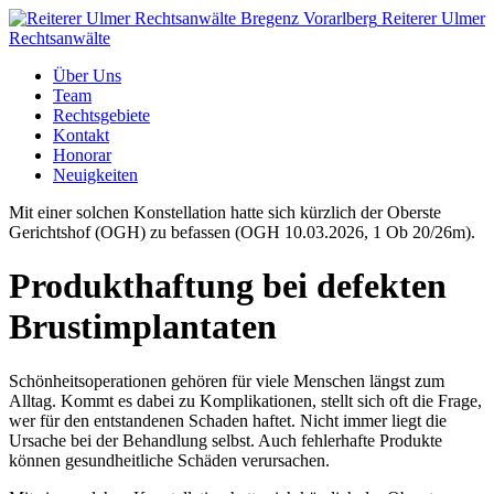
Reiterer Ulmer
Rechtsanwälte
Über Uns
Team
Rechtsgebiete
Kontakt
Honorar
Neuigkeiten
Mit einer solchen Konstellation hatte sich kürzlich der Oberste
Gerichtshof (OGH) zu befassen (OGH 10.03.2026, 1 Ob 20/26m).
Produkthaftung bei defekten
Brustimplantaten
Schönheitsoperationen gehören für viele Menschen längst zum
Alltag. Kommt es dabei zu Komplikationen, stellt sich oft die Frage,
wer für den entstandenen Schaden haftet. Nicht immer liegt die
Ursache bei der Behandlung selbst. Auch fehlerhafte Produkte
können gesundheitliche Schäden verursachen.