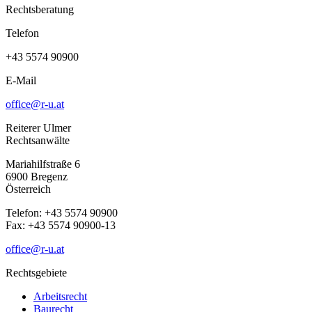
Rechtsberatung
Telefon
+43 5574 90900
E-Mail
office@r-u.at
Reiterer Ulmer
Rechtsanwälte
Mariahilfstraße 6
6900 Bregenz
Österreich
Telefon: +43 5574 90900
Fax: +43 5574 90900-13
office@r-u.at
Rechtsgebiete
Arbeitsrecht
Baurecht